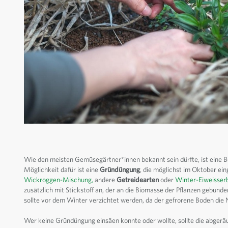
Wie den meisten Gemüsegärtner*innen bekannt sein dürfte, ist eine
Möglichkeit dafür ist eine
Gründüngung
, die möglichst im Oktober ein
Wickroggen-Mischung,
andere
Getreidearten
oder
Winter-Eiweisser
zusätzlich mit Stickstoff an, der an die Biomasse der Pflanzen gebun
sollte vor dem Winter verzichtet werden, da der gefrorene Boden die
Wer keine Gründüngung einsäen konnte oder wollte, sollte die abger