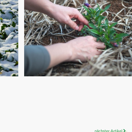
nächster Artikel