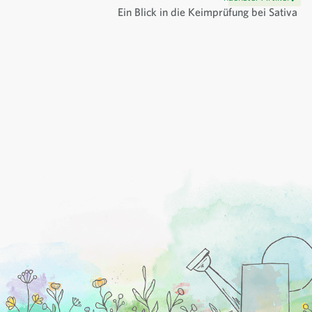
Ein Blick in die Keimprüfung bei Sativa