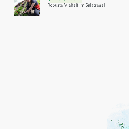
Robuste Vielfalt im Salatregal