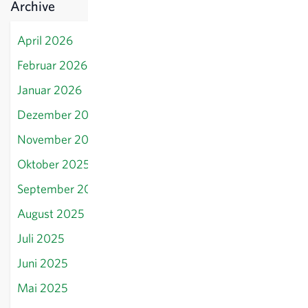
Archive
April 2026
Februar 2026
Januar 2026
Dezember 2025
November 2025
Oktober 2025
September 2025
August 2025
Juli 2025
Juni 2025
Mai 2025