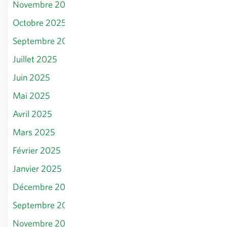
Novembre 2025
Octobre 2025
Septembre 2025
Juillet 2025
Juin 2025
Mai 2025
Avril 2025
Mars 2025
Février 2025
Janvier 2025
Décembre 2024
Septembre 2024
Novembre 2024