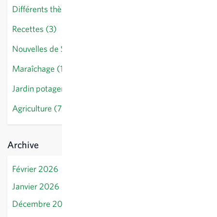
Différents thèmes (14)
Recettes (3)
Nouvelles de Sativa (10)
Maraîchage (18)
Jardin potager (28)
Agriculture (7)
Archive
Février 2026
Janvier 2026
Décembre 2025