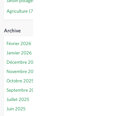
Jardin potager (28)
Agriculture (7)
Archive
Février 2026
Janvier 2026
Décembre 2025
Novembre 2025
Octobre 2025
Septembre 2025
Juillet 2025
Juin 2025