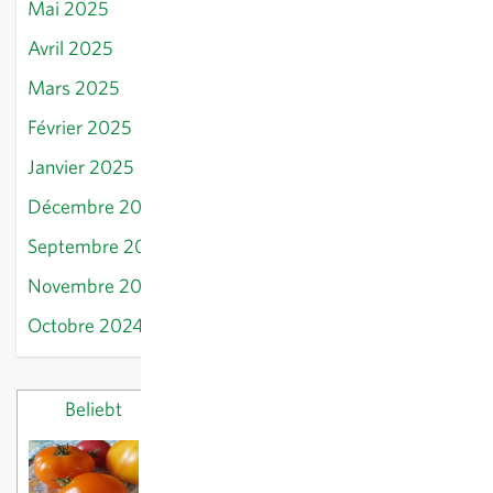
Mai 2025
Avril 2025
Mars 2025
Février 2025
Janvier 2025
Décembre 2024
Septembre 2024
Novembre 2024
Octobre 2024
Beliebt
Letzte Beiträge
Voici nos tomates préférées
18/03/2025