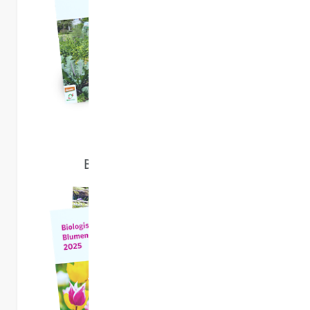
ansehen
BLUMENZWIEBELN 2025