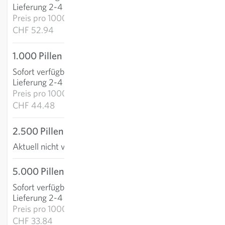
IN DEN WARENKORB
Lieferung 2-4 Tage
Preis pro
1000p:
CHF 52.94
1.000 Pillen
CHF 44.48
Sofort verfügbar
:
IN DEN WARENKORB
Lieferung 2-4 Tage
Preis pro
1000p:
CHF 44.48
2.500 Pillen
Aktuell nicht verfügbar
5.000 Pillen
CHF 169.19
Sofort verfügbar
:
IN DEN WARENKORB
Lieferung 2-4 Tage
Preis pro
1000p:
CHF 33.84