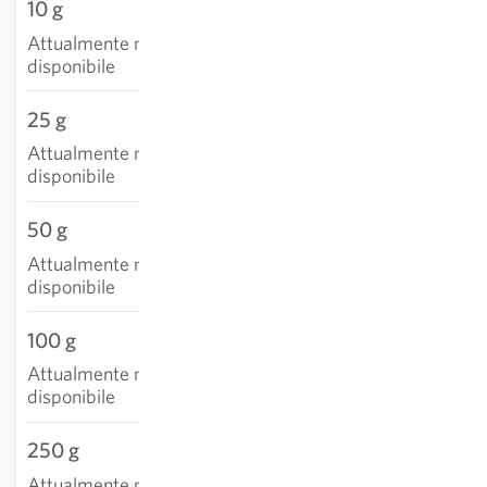
10 g
Attualmente non
disponibile
25 g
Attualmente non
disponibile
50 g
Attualmente non
disponibile
100 g
Attualmente non
disponibile
250 g
Attualmente non