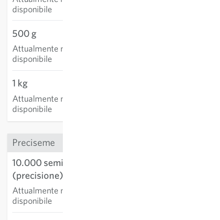
disponibile
500 g
Attualmente non
disponibile
1 kg
Attualmente non
disponibile
Preciseme
10.000 semi
(precisione)
Attualmente non
disponibile