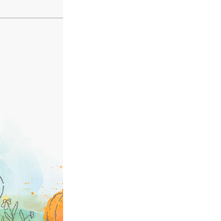
Mostra