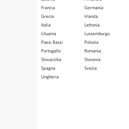
Francia
Germania
Grecia
Irlanda
Italia
Lettonia
Lituania
Lussemburgo
Paesi Bassi
Polonia
Portogallo
Romania
Slovacchia
Slovenia
Spagna
Svezia
Ungheria