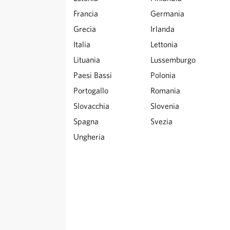
Francia
Germania
Grecia
Irlanda
Italia
Lettonia
Lituania
Lussemburgo
Paesi Bassi
Polonia
Portogallo
Romania
Slovacchia
Slovenia
Spagna
Svezia
Ungheria