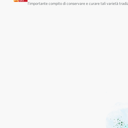
l'importante compito di conservare e curare tali varietà tradiz