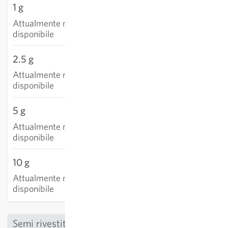
1 g
Attualmente non
disponibile
2.5 g
Attualmente non
disponibile
5 g
Attualmente non
disponibile
10 g
Attualmente non
disponibile
Semi rivestiti (pillole)