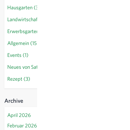
Hausgarten (34)
Landwirtschaft (7)
Erwerbsgarten (12)
Allgemein (15)
Events (1)
Neues von Sativa (9)
Rezept (3)
Archive
April 2026
Februar 2026