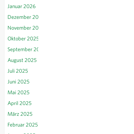
Januar 2026
Dezember 2025
November 2025
Oktober 2025
September 2025
August 2025
Juli 2025
Juni 2025
Mai 2025
April 2025
März 2025
Februar 2025