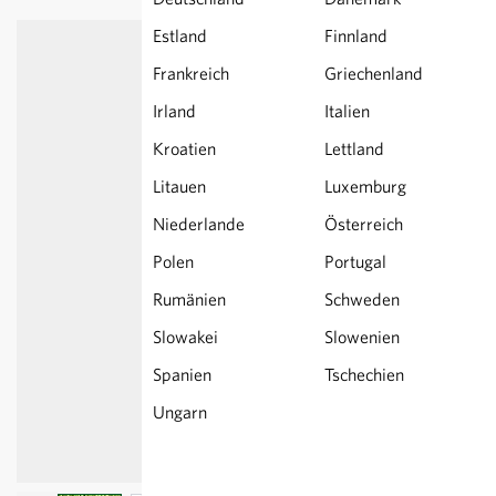
Estland
Finnland
Frankreich
Griechenland
Irland
Italien
Kroatien
Lettland
Litauen
Luxemburg
Niederlande
Österreich
Polen
Portugal
Rumänien
Schweden
Slowakei
Slowenien
Spanien
Tschechien
Ungarn