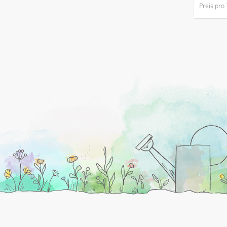
Preis pro