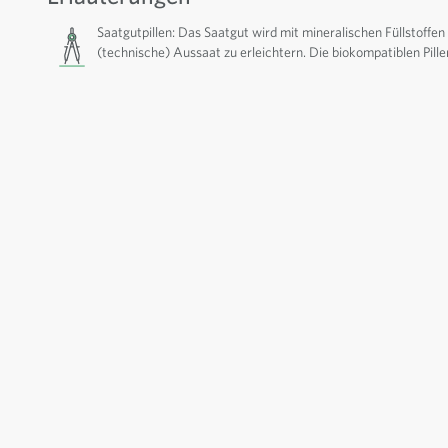
Saatgutpillen: Das Saatgut wird mit mineralischen Füllstoffen 
(technische) Aussaat zu erleichtern. Die biokompatiblen Pille