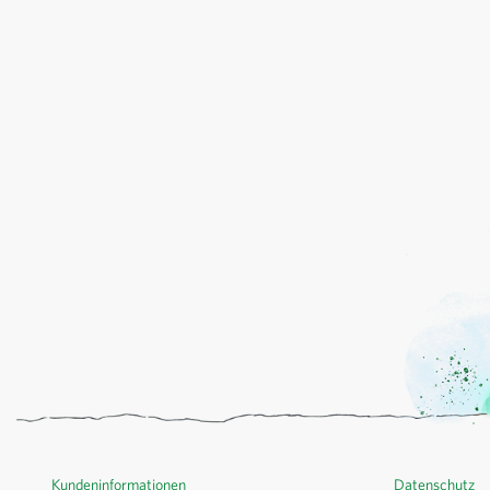
Kundeninformationen
Datenschutz