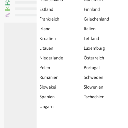
Estland
Finnland
Frankreich
Griechenland
Irland
Italien
Kroatien
Lettland
Litauen
Luxemburg
Niederlande
Österreich
Polen
Portugal
Rumänien
Schweden
Slowakei
Slowenien
Spanien
Tschechien
Ungarn