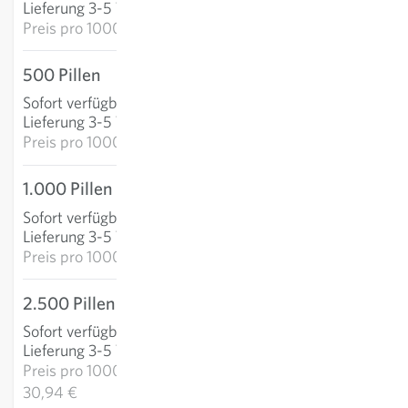
Lieferung 3-5 Tage
Preis pro
1000p: 48,15 €
500 Pillen
20,92 €
Sofort verfügbar
:
IN DEN WARENKORB
Lieferung 3-5 Tage
Preis pro
1000p: 41,84 €
1.000 Pillen
35,15 €
Sofort verfügbar
:
IN DEN WARENKORB
Lieferung 3-5 Tage
Preis pro
1000p: 35,15 €
2.500 Pillen
77,36 €
Sofort verfügbar
:
IN DEN WARENKORB
Lieferung 3-5 Tage
Preis pro
1000p:
30,94 €