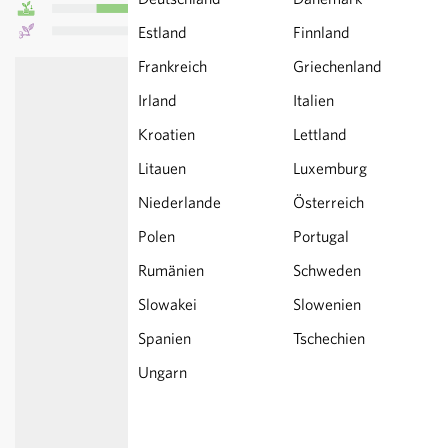
Estland
Finnland
Frankreich
Griechenland
Irland
Italien
Kroatien
Lettland
Litauen
Luxemburg
Niederlande
Österreich
Polen
Portugal
Rumänien
Schweden
Slowakei
Slowenien
Spanien
Tschechien
Ungarn