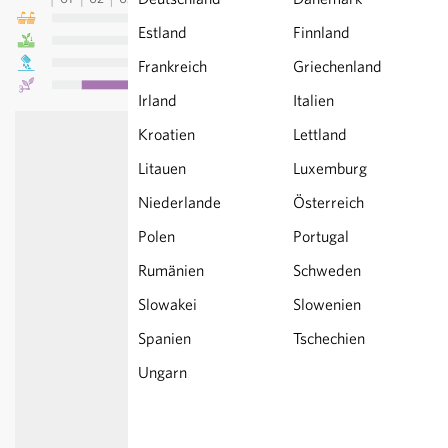
Estland
Finnland
Frankreich
Griechenland
Irland
Italien
Kroatien
Lettland
Litauen
Luxemburg
Niederlande
Österreich
Polen
Portugal
Rumänien
Schweden
Slowakei
Slowenien
Spanien
Tschechien
Ungarn