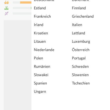
Estland
Finnland
Frankreich
Griechenland
Irland
Italien
Kroatien
Lettland
Litauen
Luxemburg
Niederlande
Österreich
Polen
Portugal
Rumänien
Schweden
Slowakei
Slowenien
Spanien
Tschechien
Ungarn