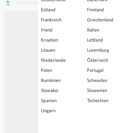
Estland
Finnland
Frankreich
Griechenland
Irland
Italien
Kroatien
Lettland
Litauen
Luxemburg
Niederlande
Österreich
Polen
Portugal
Rumänien
Schweden
Slowakei
Slowenien
Spanien
Tschechien
Ungarn