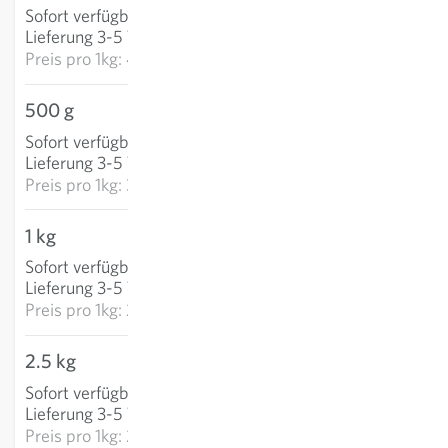
Sofort verfügbar
:
IN DEN WARENKORB
Lieferung 3-5 Tage
Preis pro
1kg: 41,94 €
500 g
18,51 €
Sofort verfügbar
:
IN DEN WARENKORB
Lieferung 3-5 Tage
Preis pro
1kg: 37,02 €
1 kg
25,25 €
Sofort verfügbar
:
IN DEN WARENKORB
Lieferung 3-5 Tage
Preis pro
1kg: 25,25 €
2.5 kg
59,97 €
Sofort verfügbar
:
IN DEN WARENKORB
Lieferung 3-5 Tage
Preis pro
1kg: 23,99 €