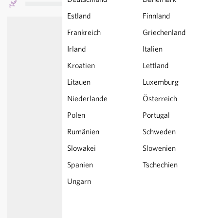
Estland
Finnland
Frankreich
Griechenland
Irland
Italien
Kroatien
Lettland
Litauen
Luxemburg
Niederlande
Österreich
Polen
Portugal
Rumänien
Schweden
Slowakei
Slowenien
Spanien
Tschechien
Ungarn