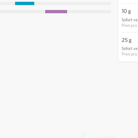
10 g
Sofort ve
Preis pro
25 g
Sofort ve
Preis pro