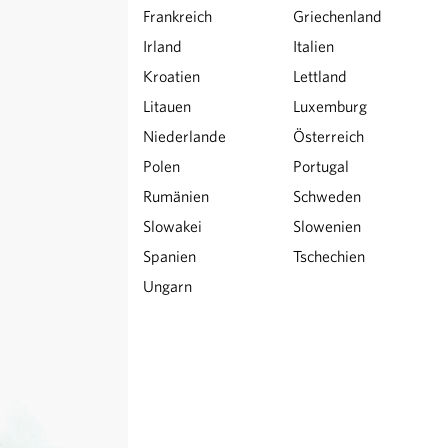
Frankreich
Griechenland
Irland
Italien
Kroatien
Lettland
Litauen
Luxemburg
Niederlande
Österreich
Polen
Portugal
Rumänien
Schweden
Slowakei
Slowenien
Spanien
Tschechien
Ungarn