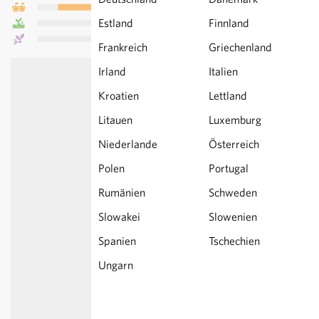
Estland
Finnland
Frankreich
Griechenland
Irland
Italien
Kroatien
Lettland
Litauen
Luxemburg
Niederlande
Österreich
Polen
Portugal
Rumänien
Schweden
Slowakei
Slowenien
Spanien
Tschechien
Ungarn