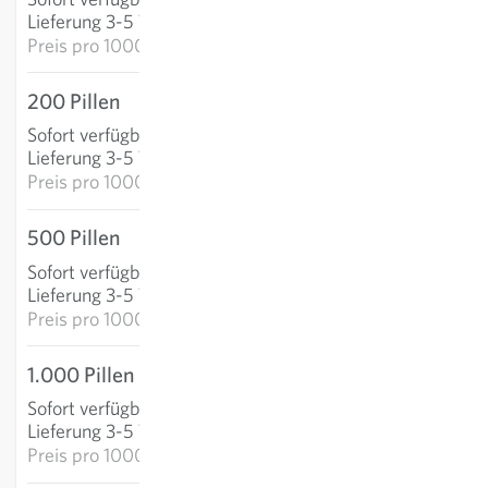
IN DEN WARENKORB
Lieferung 3-5 Tage
Preis pro
1000p: 41,20 €
200 Pillen
8,29 €
Sofort verfügbar
:
IN DEN WARENKORB
Lieferung 3-5 Tage
Preis pro
1000p: 41,46 €
500 Pillen
15,57 €
Sofort verfügbar
:
IN DEN WARENKORB
Lieferung 3-5 Tage
Preis pro
1000p: 31,14 €
1.000 Pillen
26,16 €
Sofort verfügbar
:
IN DEN WARENKORB
Lieferung 3-5 Tage
Preis pro
1000p: 26,16 €