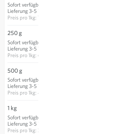
Sofort verfügbar
:
IN DEN WARENKORB
Lieferung 3-5 Tage
Preis pro
1kg: 75,60 €
250 g
15,66 €
Sofort verfügbar
:
IN DEN WARENKORB
Lieferung 3-5 Tage
Preis pro
1kg: 62,64 €
500 g
24,96 €
Sofort verfügbar
:
IN DEN WARENKORB
Lieferung 3-5 Tage
Preis pro
1kg: 49,92 €
1 kg
31,26 €
Sofort verfügbar
:
IN DEN WARENKORB
Lieferung 3-5 Tage
Preis pro
1kg: 31,26 €