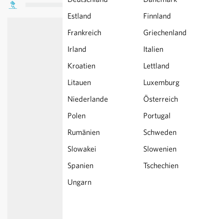
Estland
Finnland
Frankreich
Griechenland
Irland
Italien
Kroatien
Lettland
Litauen
Luxemburg
Niederlande
Österreich
Polen
Portugal
Rumänien
Schweden
Slowakei
Slowenien
Spanien
Tschechien
Ungarn