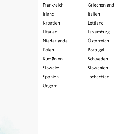
Frankreich
Griechenland
Irland
Italien
Kroatien
Lettland
Litauen
Luxemburg
Niederlande
Österreich
Polen
Portugal
Rumänien
Schweden
Slowakei
Slowenien
Spanien
Tschechien
Ungarn