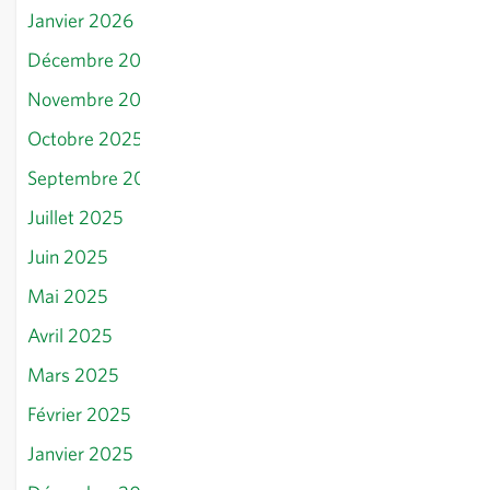
Janvier 2026
Décembre 2025
Novembre 2025
Octobre 2025
Septembre 2025
Juillet 2025
Juin 2025
Mai 2025
Avril 2025
Mars 2025
Février 2025
Janvier 2025