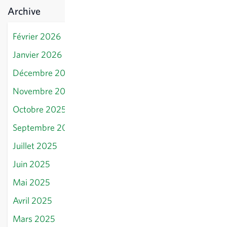
Archive
Février 2026
Janvier 2026
Décembre 2025
Novembre 2025
Octobre 2025
Septembre 2025
Juillet 2025
Juin 2025
Mai 2025
Avril 2025
Mars 2025