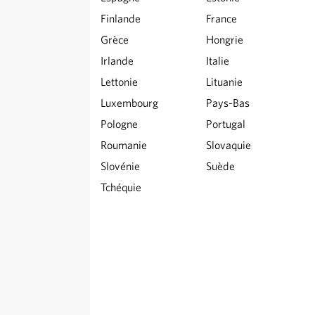
Finlande
France
Grèce
Hongrie
Irlande
Italie
Lettonie
Lituanie
Luxembourg
Pays-Bas
Pologne
Portugal
Roumanie
Slovaquie
Slovénie
Suède
Tchéquie