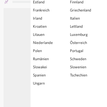
Estland
Finnland
Frankreich
Griechenland
Irland
Italien
Kroatien
Lettland
Litauen
Luxemburg
Niederlande
Österreich
Polen
Portugal
Rumänien
Schweden
Slowakei
Slowenien
Spanien
Tschechien
Ungarn