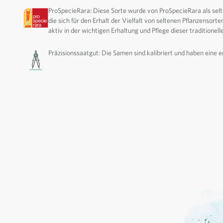
ProSpecieRara: Diese Sorte wurde von ProSpecieRara als selte
die sich für den Erhalt der Vielfalt von seltenen Pflanzensorte
aktiv in der wichtigen Erhaltung und Pflege dieser traditionell
Präzisionssaatgut: Die Samen sind kalibriert und haben eine 