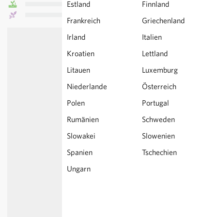
Estland
Finnland
Frankreich
Griechenland
Irland
Italien
Kroatien
Lettland
Litauen
Luxemburg
Niederlande
Österreich
Polen
Portugal
Rumänien
Schweden
Slowakei
Slowenien
Spanien
Tschechien
Ungarn