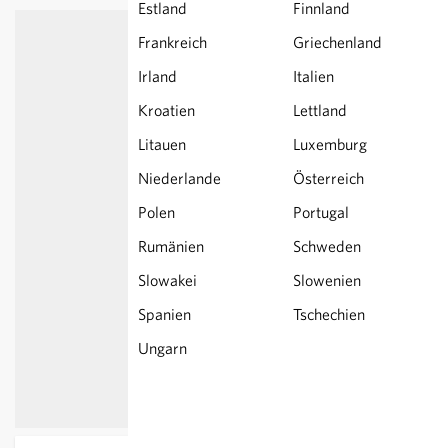
Estland
Finnland
Frankreich
Griechenland
Irland
Italien
Kroatien
Lettland
Litauen
Luxemburg
Niederlande
Österreich
Polen
Portugal
Rumänien
Schweden
Slowakei
Slowenien
Spanien
Tschechien
Ungarn