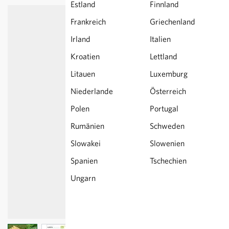
Estland
Finnland
Frankreich
Griechenland
Irland
Italien
Kroatien
Lettland
Litauen
Luxemburg
Niederlande
Österreich
Polen
Portugal
Rumänien
Schweden
Slowakei
Slowenien
Spanien
Tschechien
Ungarn