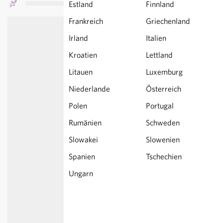
Estland
Finnland
Frankreich
Griechenland
Irland
Italien
Kroatien
Lettland
Litauen
Luxemburg
Niederlande
Österreich
Polen
Portugal
Rumänien
Schweden
Slowakei
Slowenien
Spanien
Tschechien
Ungarn