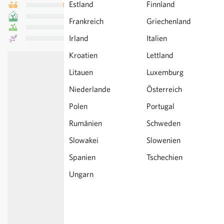
Estland
Finnland
Frankreich
Griechenland
Irland
Italien
Kroatien
Lettland
Litauen
Luxemburg
Niederlande
Österreich
Polen
Portugal
Rumänien
Schweden
Slowakei
Slowenien
Spanien
Tschechien
Ungarn