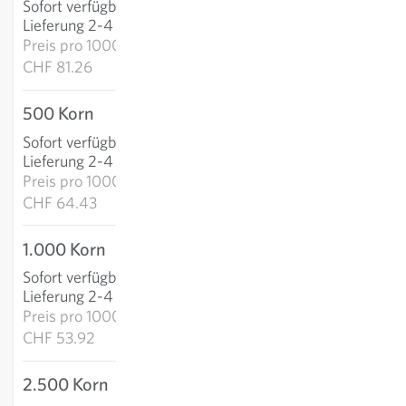
Sofort verfügbar
:
IN DEN WARENKORB
Lieferung 2-4 Tage
Preis pro
1000k:
CHF 81.26
500 Korn
CHF 32.22
Sofort verfügbar
:
IN DEN WARENKORB
Lieferung 2-4 Tage
Preis pro
1000k:
CHF 64.43
1.000 Korn
CHF 53.92
Sofort verfügbar
:
IN DEN WARENKORB
Lieferung 2-4 Tage
Preis pro
1000k:
CHF 53.92
2.500 Korn
CHF 100.86