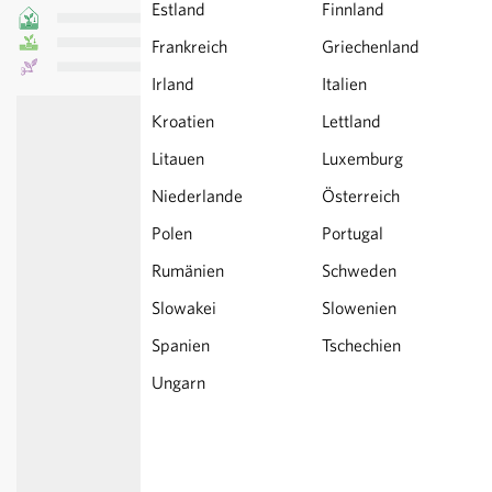
Estland
Finnland
Frankreich
Griechenland
Irland
Italien
Kroatien
Lettland
Litauen
Luxemburg
Niederlande
Österreich
Polen
Portugal
Rumänien
Schweden
Slowakei
Slowenien
Spanien
Tschechien
Ungarn