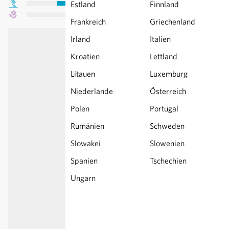
Estland
Finnland
Frankreich
Griechenland
Irland
Italien
Kroatien
Lettland
Litauen
Luxemburg
Niederlande
Österreich
Polen
Portugal
Rumänien
Schweden
Slowakei
Slowenien
Spanien
Tschechien
Ungarn