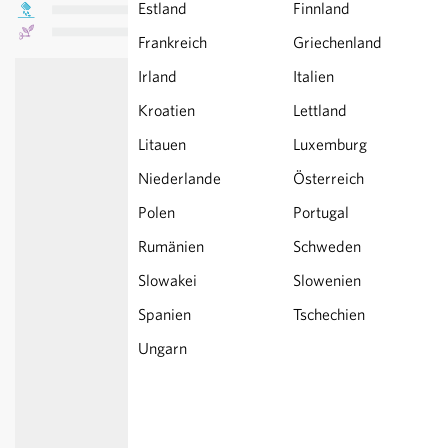
Estland
Finnland
Frankreich
Griechenland
Irland
Italien
Kroatien
Lettland
Litauen
Luxemburg
Niederlande
Österreich
Polen
Portugal
Rumänien
Schweden
Slowakei
Slowenien
Spanien
Tschechien
Ungarn