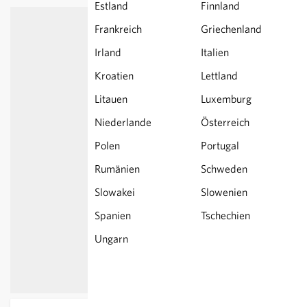
Estland
Finnland
Frankreich
Griechenland
Irland
Italien
Kroatien
Lettland
Litauen
Luxemburg
Niederlande
Österreich
Polen
Portugal
Rumänien
Schweden
Slowakei
Slowenien
Spanien
Tschechien
Ungarn