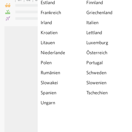
Estland
Finnland
Frankreich
Griechenland
Irland
Italien
Kroatien
Lettland
Litauen
Luxemburg
Niederlande
Österreich
Polen
Portugal
Rumänien
Schweden
Slowakei
Slowenien
Spanien
Tschechien
Ungarn