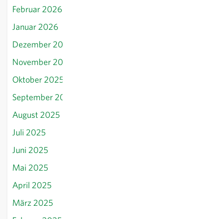
Februar 2026
Januar 2026
Dezember 2025
November 2025
Oktober 2025
September 2025
August 2025
Juli 2025
Juni 2025
Mai 2025
April 2025
März 2025