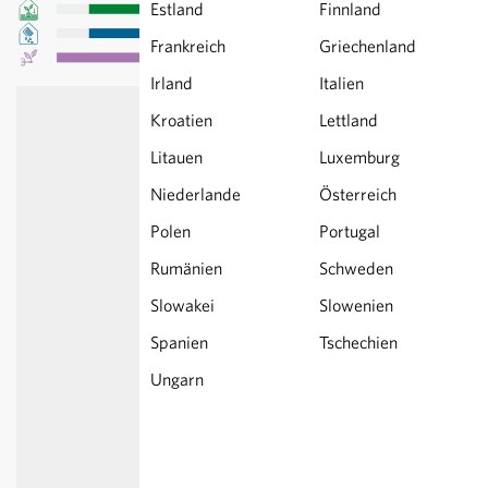
Estland
Finnland
Frankreich
Griechenland
Irland
Italien
Kroatien
Lettland
Litauen
Luxemburg
Niederlande
Österreich
Polen
Portugal
Rumänien
Schweden
Slowakei
Slowenien
Spanien
Tschechien
Ungarn