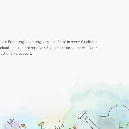
u die Erhaltungszüchtung. Um eine Sorte in hoher Qualität zu
baut und auf Ihre positiven Eigenschaften selektiert. Dabei
sst und verbessert.