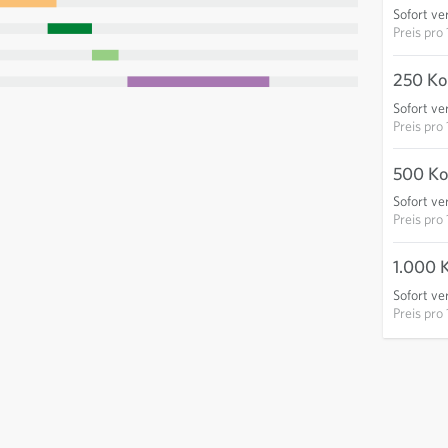
Sofort ve
Preis pro
250 Ko
Sofort ve
Preis pro
500 Ko
Sofort ve
Preis pro
1.000 
Sofort ve
Preis pro