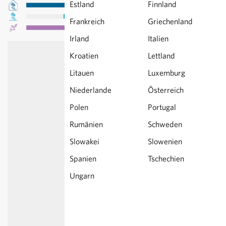
Estland
Finnland
Frankreich
Griechenland
Irland
Italien
Kroatien
Lettland
Litauen
Luxemburg
Niederlande
Österreich
Polen
Portugal
Rumänien
Schweden
Slowakei
Slowenien
Spanien
Tschechien
Ungarn