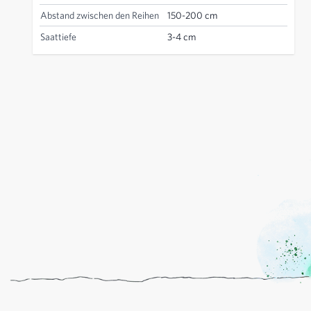
Abstand zwischen den Reihen
150-200 cm
Saattiefe
3-4 cm