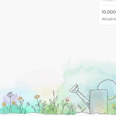
10.000 
Aktuell n