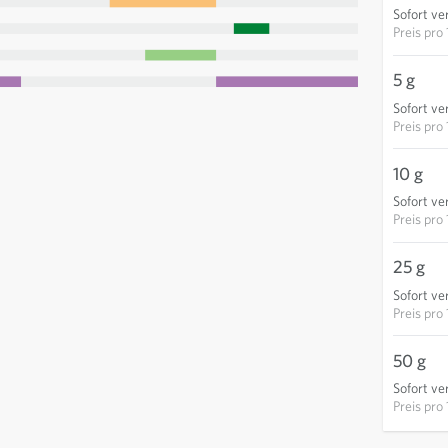
Sofort ve
Preis pro
5 g
Sofort ve
Preis pro
10 g
Sofort ve
Preis pro
25 g
Sofort ve
Preis pro
50 g
Sofort ve
Preis pro