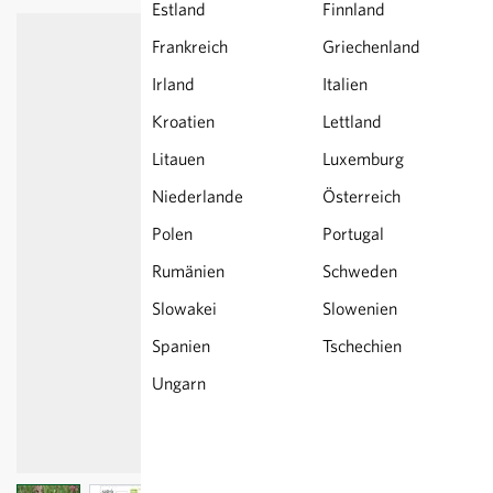
Estland
Finnland
Frankreich
Griechenland
Irland
Italien
Kroatien
Lettland
Litauen
Luxemburg
Niederlande
Österreich
Polen
Portugal
Rumänien
Schweden
Slowakei
Slowenien
Spanien
Tschechien
Ungarn