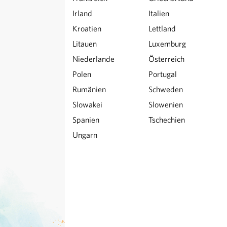
Irland
Italien
Kroatien
Lettland
Litauen
Luxemburg
Niederlande
Österreich
Polen
Portugal
Rumänien
Schweden
Slowakei
Slowenien
Spanien
Tschechien
Ungarn