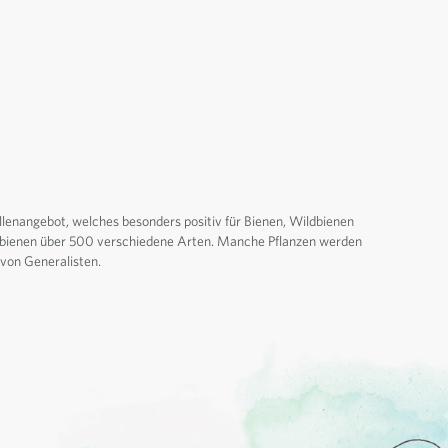
ollenangebot, welches besonders positiv für Bienen, Wildbienen
ildbienen über 500 verschiedene Arten. Manche Pflanzen werden
 von Generalisten.