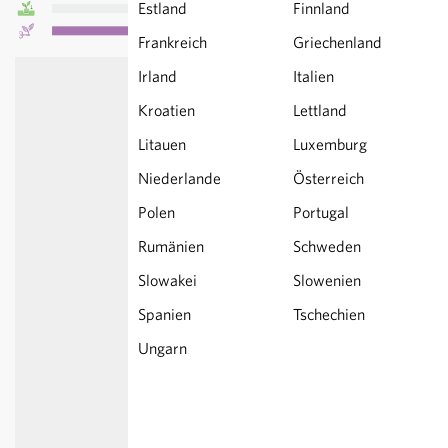
Estland
Finnland
Frankreich
Griechenland
Irland
Italien
Kroatien
Lettland
Litauen
Luxemburg
Niederlande
Österreich
Polen
Portugal
Rumänien
Schweden
Slowakei
Slowenien
Spanien
Tschechien
Ungarn