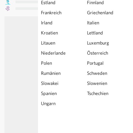
Estland
Finnland
Frankreich
Griechenland
Irland
Italien
Kroatien
Lettland
Litauen
Luxemburg
Niederlande
Österreich
Polen
Portugal
Rumänien
Schweden
Slowakei
Slowenien
Spanien
Tschechien
Ungarn